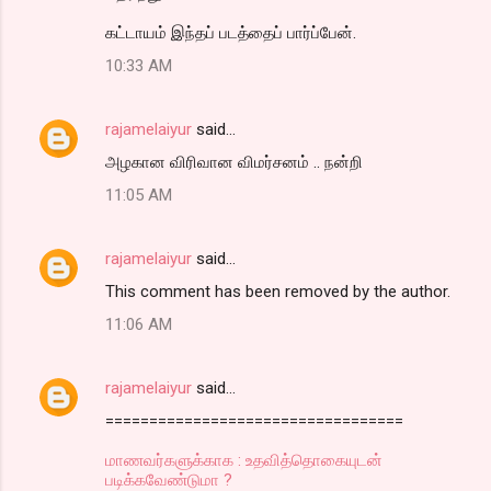
கட்டாயம் இந்தப் படத்தைப் பார்ப்பேன்.
10:33 AM
rajamelaiyur
said…
அழகான விரிவான விமர்சனம் .. நன்றி
11:05 AM
rajamelaiyur
said…
This comment has been removed by the author.
11:06 AM
rajamelaiyur
said…
==================================
மாணவர்களுக்காக : உதவித்தொகையுடன்
படிக்கவேண்டுமா ?