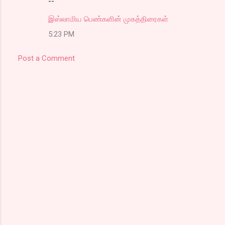
--
இஸ்லாமிய பெண்களின் முகத்திரைகள்
5:23 PM
Post a Comment