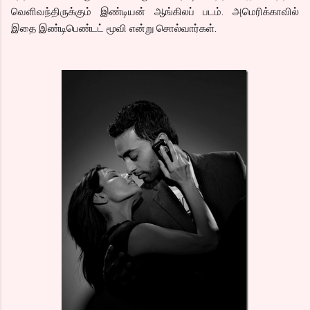
வெளிவந்திருக்கும் இண்டியன் ஆங்கிலப் படம். அமெரிக்காவில்
இதை இண்டிபெண்டட் மூவி என்று சொல்வார்கள்.