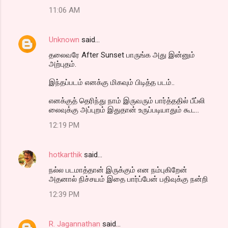
11:06 AM
Unknown
said…
தலைவரே After Sunset பாருங்க அது இன்னும்
அற்புதம்.
இந்தப்படம் எனக்கு மிகவும் பிடித்த படம்..
எனக்குத் தெரிந்து நாம் இருவரும் பார்த்ததில் பீப்லி
லைவுக்கு அப்புறம் இதுதான் உருப்படியாதும் கூட..
12:19 PM
hotkarthik
said…
நல்ல படமாத்தான் இருக்கும் என நம்புகிறேன்
அதனால் நிச்சயம் இதை பார்ப்பேன் பதிவுக்கு நன்றி
12:39 PM
R. Jagannathan
said…