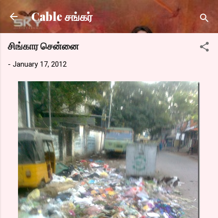
Skip to main content
Cable சங்கர்
சிங்கார சென்னை
-
January 17, 2012