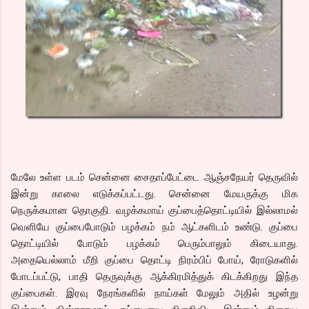
மேலே உள்ள படம் சென்னை சைதாப்பேட்டை ஆஞ்சநேயர் தெருவில்
இன்று காலை எடுக்கப்பட்டது. சென்னை மேயருக்கு மிக
நெருக்கமான தொகுதி. வழக்கமாய் குப்பைத்தொட்டியில் இல்லாமல்
வெளியே குப்பைபோடும் பழக்கம் நம் ஆட்களிடம் உண்டு. குப்பை
தொட்டியில் போடும் பழக்கம் பெரும்பாலும் கிடையாது.
அதையெல்லாம் மீறி குப்பை தொட்டி நிரம்பிப் போய், ரோடுகளில்
போடப்பட்டு, பாதி தெருவுக்கு ஆக்கிரமித்துக் கிடக்கிறது இந்த
குப்பைகள். இரவு நேரங்களில் நாய்கள் மேலும் அதில் உழன்று