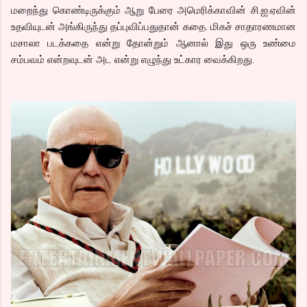
மறைந்து கொண்டிருக்கும் ஆறு பேரை அமெரிக்காவின் சி.ஐ.ஏவின்
உதவியுடன் அங்கிருந்து தப்புவிப்பதுதான் கதை. மிகச் சாதாரணமான
மசாலா படக்கதை என்று தோன்றும் ஆனால் இது ஒரு உண்மை
சம்பவம் என்றவுடன் அட என்று எழுந்து உட்கார வைக்கிறது.