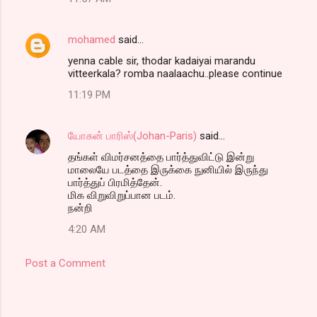
mohamed
said…
yenna cable sir, thodar kadaiyai marandu
vitteerkala? romba naalaachu..please continue
11:19 PM
யோகன் பாரிஸ்(Johan-Paris)
said…
தங்கள் விமர்சனத்தை பார்த்துவிட்டு இன்று
மாலையே படத்தை இருக்கை நுனியில் இருந்து
பார்த்துப் பிரமித்தேன்.
மிக விறுவிறுப்பான படம்.
நன்றி
4:20 AM
Post a Comment