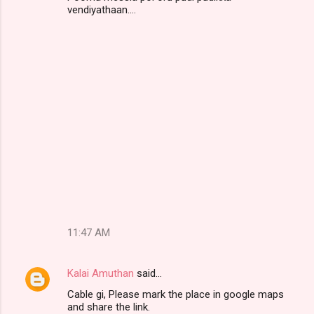
vendiyathaan....
11:47 AM
Kalai Amuthan
said…
Cable gi, Please mark the place in google maps
and share the link.