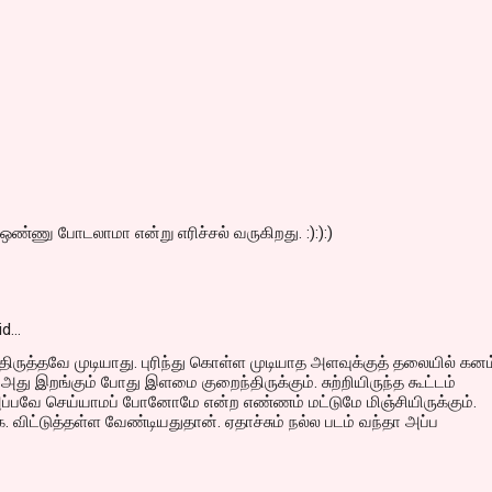
ஒண்ணு போடலாமா என்று எரிச்சல் வருகிறது. :):):)
id…
் திருத்தவே முடியாது. புரிந்து கொள்ள முடியாத அளவுக்குத் தலையில் கனம
. அது இறங்கும் போது இளமை குறைந்திருக்கும். சுற்றியிருந்த கூட்டம்
அப்பவே செய்யாமப் போனோமே என்ற எண்ணம் மட்டுமே மிஞ்சியிருக்கும்.
. விட்டுத்தள்ள வேண்டியதுதான். ஏதாச்சும் நல்ல படம் வந்தா அப்ப