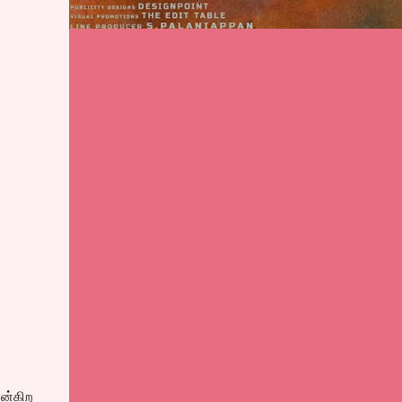
ன்கிற