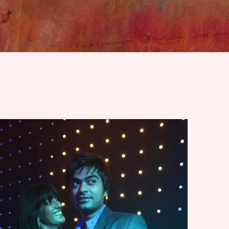
Skip to main content