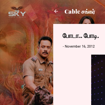
Cable சங்கர்
போடா.. போடி.
-
November 16, 2012