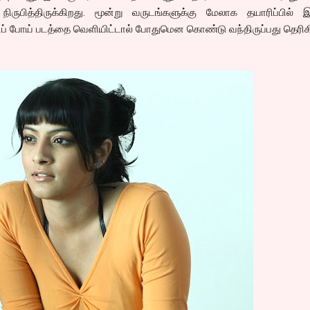
ிருபித்திருக்கிறது. மூன்று வருடங்களுக்கு மேலாக தயாரிப்பில் இர
ிப் போய் படத்தை வெளியிட்டால் போதுமென கொண்டு வந்திருப்பது தெரிக