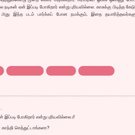
்ல நடிகன் ஏன் இப்படி போகிறார் என்று புரியவில்லை. காசுக்கு பிடித்த கேட
அது இந்த படம் பார்க்கப் போன நமக்கும், இதை தயாரித்தவர்களுக
u
tamil film review
Varalakshmi
திரை விமர்சனம்
…
ன் இப்படி போகிறார் என்று புரியவில்லை.//
 காந்தி செத்துட்டாங்களா?