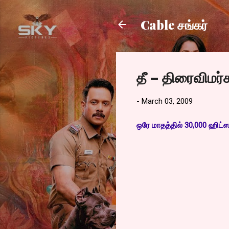
Cable சங்கர்
தீ – திரைவிமர்
-
March 03, 2009
ஒரே மாதத்தில் 30,000 ஹிட்ஸு