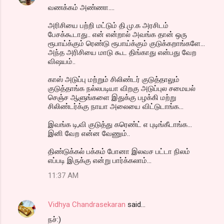
வணக்கம் அண்ணா....
அரிசியை பற்றி மட்டும் தி.மு.க அரசிடம்
பேசக்கூடாது.. என் என்றால் அவங்க தான் ஒரு
ரூபாய்க்கும் ரெண்டு ரூபாய்க்கும் குடுக்கறாங்களே...
அந்த அரிசியை மாடு கூட திங்காது என்பது வேற
விஷயம்..
காஸ் அடுப்பு மற்றும் சிலிண்டர் குடுத்தாலும்
குடுத்தாங்க நல்லபடியா விறகு அடுப்புல சமையல்
செஞ்ச ஆளுங்களை இதுக்கு பழக்கி மற்று
சிலிண்டர்க்கு நாயா அலையை விட்டுடாங்க...
இவங்க டி,வி குடுத்து கரெண்ட் எ புடிங்கீடாங்க...
இனி வேற என்ன வேணும்..
திண்டுக்கல் பக்கம் போனா இலவச பட்டா நிலம்
எப்படி இருக்கு என்று பார்க்கலாம்...
11:37 AM
Vidhya Chandrasekaran
said…
நச்:)