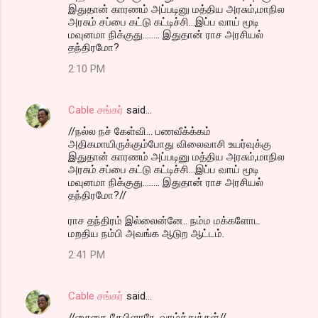
இதுதான் காரணம் அப்படினு மத்திய அரசும்,மாநில
அரசும் சப்பை கட்டு கட்டிச்சி...இப்ப வாய் மூடி
மவுனமா நிக்குது........ இதுதான் ராச அரசியல்
தந்திரமோ?
2:10 PM
Cable சங்கர்
said…
//நல்ல நச் கேள்வி... பணவீக்க்கம்
அதிகமாயிருக்கும்போது விலைவாசி உயர்வுக்கு
இதுதான் காரணம் அப்படினு மத்திய அரசும்,மாநில
அரசும் சப்பை கட்டு கட்டிச்சி...இப்ப வாய் மூடி
மவுனமா நிக்குது........ இதுதான் ராச அரசியல்
தந்திரமோ?//
ராச தந்திரம் இல்லைன்னே.. நம்ம மக்களோட
மறதிய நம்பி அவங்க ஆடுற ஆட்டம்.
2:41 PM
Cable சங்கர்
said…
//சைதை கேபிளாரே, வாழ்த்துக்கள்//