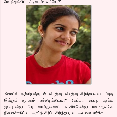
மேடத்துக்கிட்ட அடிவாங்க வச்சே..?”
மீனாட்சி ஆச்சர்யத்துடன் விழுந்து விழுந்து சிரித்தபடியே.. “அத
இன்னும் ஞாபகம் வச்சிருக்கியா..?” கேட்டா.. எப்படி மறக்க
முடியும்ன்னு அடி வாங்குனவன் நானில்லேன்னு மனசுகுள்ளே
நினைச்சுகிட்டே.. அசட்டு சிரிப்பு சிரித்தபடியே அவளை பார்க்க..