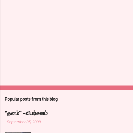
Popular posts from this blog
"தனம்” -விமர்சனம்
-
September 05, 2008