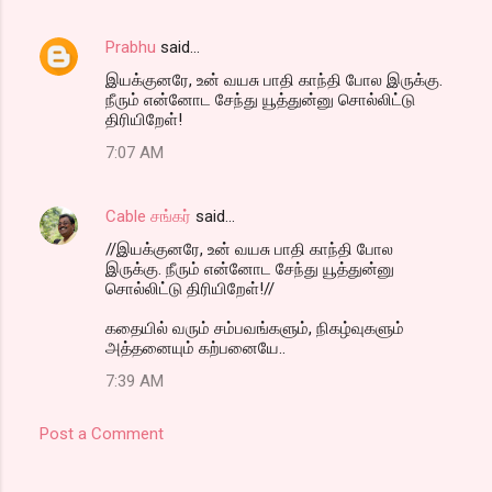
Prabhu
said…
இயக்குனரே, உன் வயசு பாதி காந்தி போல இருக்கு.
நீரும் என்னோட சேந்து யூத்துன்னு சொல்லிட்டு
திரியிறேள்!
7:07 AM
Cable சங்கர்
said…
//இயக்குனரே, உன் வயசு பாதி காந்தி போல
இருக்கு. நீரும் என்னோட சேந்து யூத்துன்னு
சொல்லிட்டு திரியிறேள்!//
கதையில் வரும் சம்பவங்களும், நிகழ்வுகளும்
அத்தனையும் கற்பனையே..
7:39 AM
Post a Comment