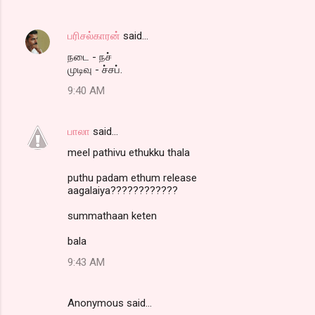
பரிசல்காரன்
said…
நடை - நச்
முடிவு - ச்சப்.
9:40 AM
பாலா
said…
meel pathivu ethukku thala
puthu padam ethum release
aagalaiya????????????
summathaan keten
bala
9:43 AM
Anonymous said…