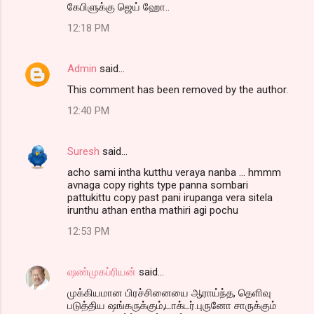
கேபிளுக்கு ஜெய் ஹோ..
12:18 PM
Admin
said…
This comment has been removed by the author.
12:40 PM
Suresh
said…
acho sami intha kutthu veraya nanba ... hmmm
avnaga copy rights type panna sombari
pattukittu copy past pani irupanga vera sitela
irunthu athan entha mathiri agi pochu
12:53 PM
ஷண்முகப்ரியன்
said…
முக்கியமான பிரச்சினையை ஆராய்ந்த, தெளிவு
படுத்திய ஷங்கருக்கும்,டாக்டர்.புருனோ சாருக்கும்