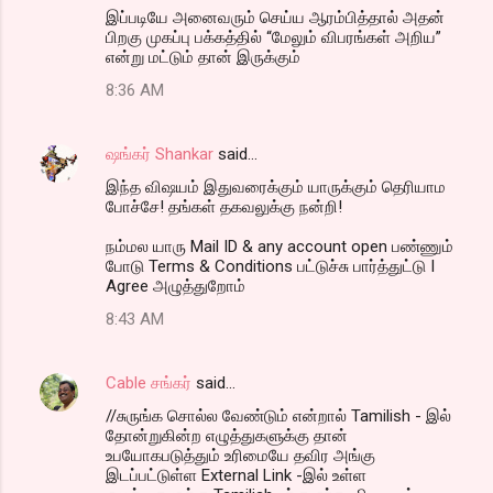
இப்படியே அனைவரும் செய்ய ஆரம்பித்தால் அதன்
பிறகு முகப்பு பக்கத்தில் “மேலும் விபரங்கள் அறிய”
என்று மட்டும் தான் இருக்கும்
8:36 AM
ஷங்கர் Shankar
said…
இந்த விஷயம் இதுவரைக்கும் யாருக்கும் தெரியாம
போச்சே! தங்கள் தகவலுக்கு நன்றி!
நம்மல யாரு Mail ID & any account open பண்ணும்
போடு Terms & Conditions பட்டுச்சு பார்த்துட்டு I
Agree அழுத்துறோம்
8:43 AM
Cable சங்கர்
said…
//சுருங்க சொல்ல வேண்டும் என்றால் Tamilish - இல்
தோன்றுகின்ற எழுத்துகளுக்கு தான்
உபயோகபடுத்தும் உரிமையே தவிர அங்கு
இடப்பட்டுள்ள External Link -இல் உள்ள