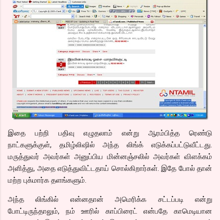
இதை பற்றி பதிவு எழுதலாம் என்று ஆரம்பித்த ரெண்டு
நாட்களுக்குள், தமிழ்லிஷில் அந்த லிங்க் எடுக்கப்பட்டுவீட்டது.
மருத்துவர் அவர்கள் அனுப்பிய மின்னஞ்சலில் அவர்கள் விளக்கம்
அளித்து, அதை எடுத்துவிட்டதாய் சொல்கிறார்கள். இதே போல் தான்
மற்ற புக்மார்க தளங்களும்.
அந்த லிங்கில் என்னதான் அமெரிக்க சட்டப்படி என்று
போட்டிருந்தாலும், நம் ஊரில் காப்பிரைட் என்பதே காமெடியான