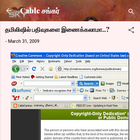
Skip to main content
Cable சங்கர்
தமிலிஷில் பதிவுகளை இணைக்கலாமா..?
-
March 31, 2009