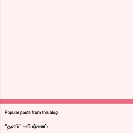
Popular posts from this blog
"தனம்” -விமர்சனம்