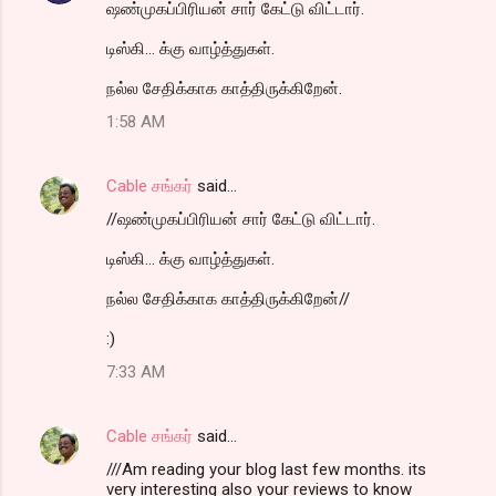
ஷண்முகப்பிரியன் சார் கேட்டு விட்டார்.
டிஸ்கி... க்கு வாழ்த்துகள்.
நல்ல சேதிக்காக காத்திருக்கிறேன்.
1:58 AM
Cable சங்கர்
said…
//ஷண்முகப்பிரியன் சார் கேட்டு விட்டார்.
டிஸ்கி... க்கு வாழ்த்துகள்.
நல்ல சேதிக்காக காத்திருக்கிறேன்//
:)
7:33 AM
Cable சங்கர்
said…
///Am reading your blog last few months. its
very interesting also your reviews to know