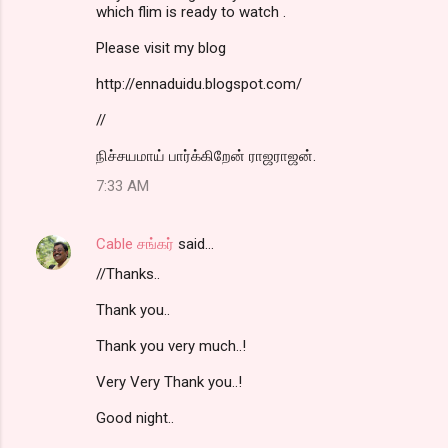
which flim is ready to watch .
Please visit my blog
http://ennaduidu.blogspot.com/
//
நிச்சயமாய் பார்க்கிறேன் ராஜராஜன்.
7:33 AM
Cable சங்கர்
said…
//Thanks..
Thank you..
Thank you very much..!
Very Very Thank you..!
Good night..