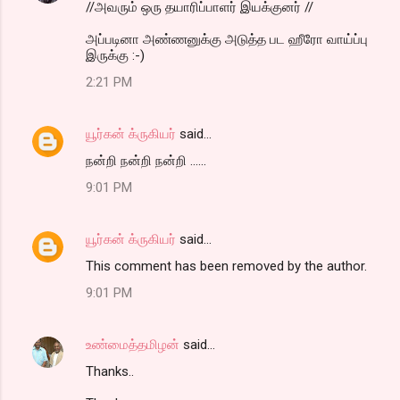
//அவரும் ஒரு தயாரிப்பாளர் இயக்குனர் //
அப்படினா அண்ணனுக்கு அடுத்த பட ஹீரோ வாய்ப்பு
இருக்கு :-)
2:21 PM
யூர்கன் க்ருகியர்
said…
நன்றி நன்றி நன்றி ......
9:01 PM
யூர்கன் க்ருகியர்
said…
This comment has been removed by the author.
9:01 PM
உண்மைத்தமிழன்
said…
Thanks..