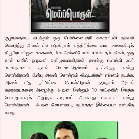
குழந்தையை கடத்தும் ஒரு பெண்னைபற்றி கதாநாயகி தகவல்
கொடுத்து அவள் பிடி படுகிறாள். பத்திரிக்கை கார மனைவியும்,
நியூரோ சர்ஜன கணவன், மிக அன்னியோன்யமான தம்பதிகள், ஒரு
நாள் பாரில் ஒருவன் அறிமுகமாகிறான். தனக்கு ஈ.எஸ்.பி பவர்
உள்ளதாகவும், தான் சொல்வதெல்லாம் நடக்கிறது என்று
சொல்கிறான். பின்பு அவன் சொல்லும் விஷயங்கள் எல்லாம் நடக்க,
அவன் மீது நம்பிக்கை கொள்கிறான். ஒருநாள் அவன்
கதாநாயகனை அழைத்து அவன் இன்னும் 10 நாட்களில் இறக்க
போவதாகவும், அதற்கு காரணம் அவனது மனைவி என்று
சொல்கிறான். அவன் சொன்னபடி நடந்ததா இல்லையா என்பதே
கதை.