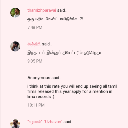
thamizhparavai
said…
ஒரு பதிவு வேஸ்ட்டாயிடுச்சே...?!
7:48 PM
அத்திரி
said…
இந்த படம் இன்னும் தியேட்டரில் ஓடுகிறதா
9:05 PM
Anonymous said…
i think at this rate you will end up seeing all tamil
films released this year.apply for a mention in
lima records :).
10:11 PM
"உழவன்" "Uzhavan"
said…