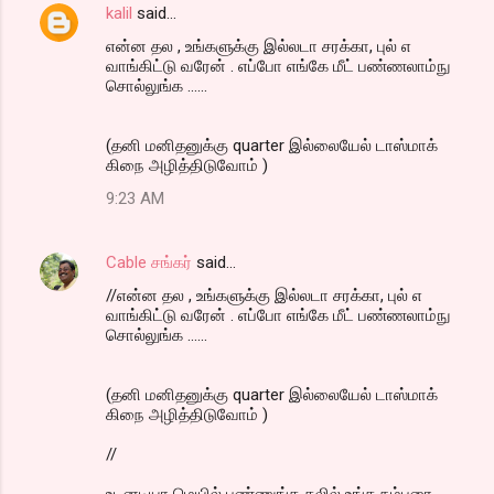
kalil
said…
என்ன தல , உங்களுக்கு இல்லடா சரக்கா, புல் எ
வாங்கிட்டு வரேன் . எப்போ எங்கே மீட் பண்ணலாம்நு
சொல்லுங்க ......
(தனி மனிதனுக்கு quarter இல்லையேல் டாஸ்மாக்
கிநை அழித்திடுவோம் )
9:23 AM
Cable சங்கர்
said…
//என்ன தல , உங்களுக்கு இல்லடா சரக்கா, புல் எ
வாங்கிட்டு வரேன் . எப்போ எங்கே மீட் பண்ணலாம்நு
சொல்லுங்க ......
(தனி மனிதனுக்கு quarter இல்லையேல் டாஸ்மாக்
கிநை அழித்திடுவோம் )
//
உடனடியா மெயில் பண்ணுங்க கலில் உங்க நம்பரை..