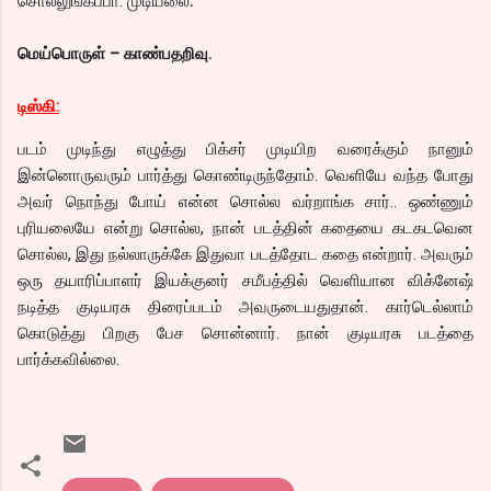
சொல்லுங்கப்பா. முடியலை
.
மெய்பொருள் – காண்பதறிவு.
டிஸ்கி:
படம் முடிந்து எழுத்து பிக்சர் முடியிற வரைக்கும் நானும்
இன்னொருவரும் பார்த்து கொண்டிருந்தோம். வெளியே வந்த போது
அவர் நொந்து போய் என்ன சொல்ல வர்றாங்க சார்.. ஒண்ணும்
புரியலையே என்று சொல்ல, நான் படத்தின் கதையை கடகடவென
சொல்ல, இது நல்லாருக்கே இதுவா படத்தோட கதை என்றார். அவரும்
ஒரு தயாரிப்பாளர் இயக்குனர் சமீபத்தில் வெளியான விக்னேஷ்
நடித்த குடியரசு திரைப்படம் அவருடையதுதான். கார்டெல்லாம்
கொடுத்து பிறகு பேச சொன்னார். நான் குடியரசு படத்தை
பார்க்கவில்லை.