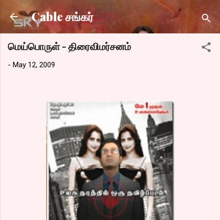
Skip to main content
Cable சங்கர்
மெய்பொருள் - திரைவிமர்சனம்
-
May 12, 2009