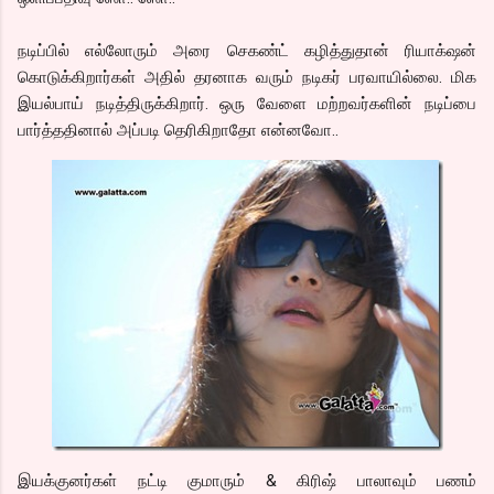
நடிப்பில் எல்லோரும் அரை செகண்ட் கழித்துதான் ரியாக்‌ஷன்
கொடுக்கிறார்கள் அதில் தரனாக வரும் நடிகர் பரவாயில்லை. மிக
இயல்பாய் நடித்திருக்கிறார். ஒரு வேளை மற்றவர்களின் நடிப்பை
பார்த்ததினால் அப்படி தெரிகிறாதோ என்னவோ..
இயக்குனர்கள் நட்டி குமாரும் & கிரிஷ் பாலாவும் பணம்