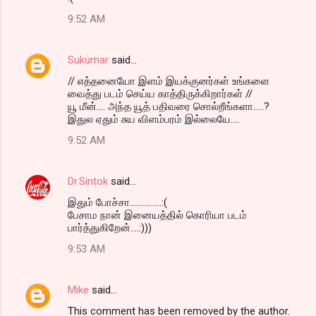
9:52 AM
Sukumar
said…
// எத்தனையோ இளம் இயக்குனர்கள் உங்களை
வைத்து படம் செய்ய காத்திருக்கிறார்கள் //
யூ மீன்.... அந்த யூத் பதிவரை சொல்றீங்களா.....?
இதுல ஏதும் சுய விளம்பரம் இல்லையே....
9:52 AM
Dr.Sintok
said…
இதும் போச்சா...............:(
பேசாம நான் இனையத்தில் கொரியா படம்
பார்த்துகிறேன்....:)))
9:53 AM
Mike
said…
This comment has been removed by the author.