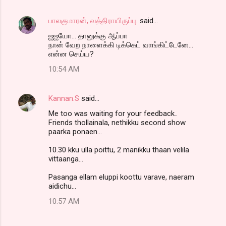
பாலகுமாரன், வத்திராயிருப்பு.
said…
ஐஐயோ... தானுக்கு ஆப்பா
நான் வேற நாளைக்கி டிக்கெட் வாங்கிட்டேனே...
என்ன செய்ய?
10:54 AM
Kannan.S
said…
Me too was waiting for your feedback..
Friends thollainala, nethikku second show
paarka ponaen...
10.30 kku ulla poittu, 2 manikku thaan velila
vittaanga...
Pasanga ellam eluppi koottu varave, naeram
aidichu...
10:57 AM