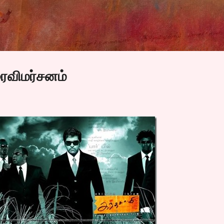
Skip to main content
ரைவிமர்சனம்