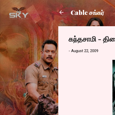
Cable சங்கர்
கந்தசாமி - தி
-
August 22, 2009