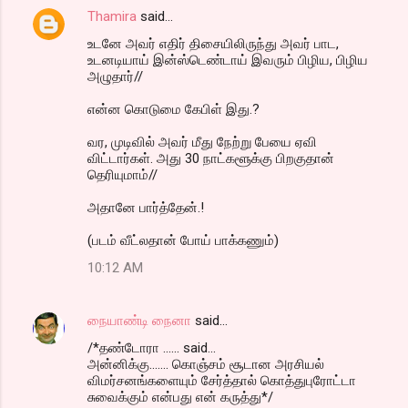
Thamira
said…
உடனே அவர் எதிர் திசையிலிருந்து அவர் பாட,
உடனடியாய் இன்ஸ்டெண்டாய் இவரும் பிழிய, பிழிய
அழுதார்//
என்ன கொடுமை கேபிள் இது.?
வர, முடிவில் அவர் மீது நேற்று பேயை ஏவி
விட்டார்கள். அது 30 நாட்களூக்கு பிறகுதான்
தெரியுமாம்//
அதானே பார்த்தேன்.!
(படம் வீட்லதான் போய் பாக்கணும்)
10:12 AM
நையாண்டி நைனா
said…
/*தண்டோரா ...... said...
அன்னிக்கு....... கொஞ்சம் சூடான அரசியல்
விமர்சனங்களையும் சேர்த்தால் கொத்துபுரோட்டா
சுவைக்கும் என்பது என் கருத்து*/