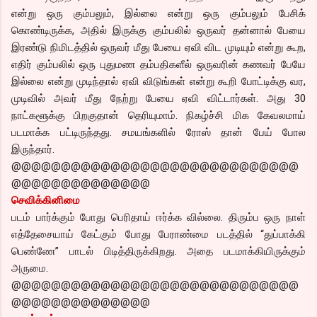
என்று ஒரு கும்பலும், இல்லை என்று ஒரு கும்பலும் பேசிக்
கொண்டிருக்க, அதில் இருக்கு கும்பலில் ஒருவர் தன்னால் பேயை
இரண்டு நிமிடத்தில் ஒருவர் மீது பேயை ஏவி விட முடியும் என்று கூற,
எதிர் கும்பலில் ஒரு புதுமண தம்பதிகளீல் ஒருவரின் கணவர் பேயே
இல்லை என்று முடிந்தால் ஏவி விடுங்கள் என்று கூறி போட்டிக்கு வர,
முடிவில் அவர் மீது நேற்று பேயை ஏவி விட்டார்கள். அது 30
நாட்களூக்கு பிறகுதான் தெரியுமாம். நிகழ்ச்சி மிக கேவலமாய்
படமாக்க பட்டிருந்தது. சமயங்களில் ரோஸ் தான் பேய் போல
இருந்தார்.
@@@@@@@@@@@@@@@@@@@@@@@@@@@@@
@@@@@@@@@@@@@@
செவிக்கினிமை
படம் பார்க்கும் போது பெரிதாய் ஈர்க்க வில்லை. திரும்ப ஒரு நாள்
எத்தேசையாய் கேட்கும் போது பேராண்மை படத்தில் “துப்பாக்கி
பெண்ணே” பாடல் பிடித்திருக்கிறது. அதை படமாக்கியிருக்கும்
அருமை.
@@@@@@@@@@@@@@@@@@@@@@@@@@@@@
@@@@@@@@@@@@@@