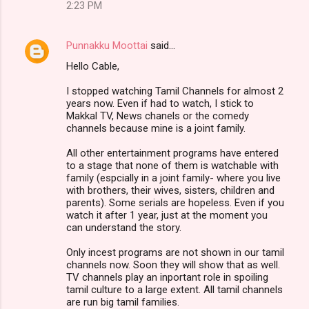
2:23 PM
Punnakku Moottai
said…
Hello Cable,
I stopped watching Tamil Channels for almost 2
years now. Even if had to watch, I stick to
Makkal TV, News chanels or the comedy
channels because mine is a joint family.
All other entertainment programs have entered
to a stage that none of them is watchable with
family (espcially in a joint family- where you live
with brothers, their wives, sisters, children and
parents). Some serials are hopeless. Even if you
watch it after 1 year, just at the moment you
can understand the story.
Only incest programs are not shown in our tamil
channels now. Soon they will show that as well.
TV channels play an inportant role in spoiling
tamil culture to a large extent. All tamil channels
are run big tamil families.