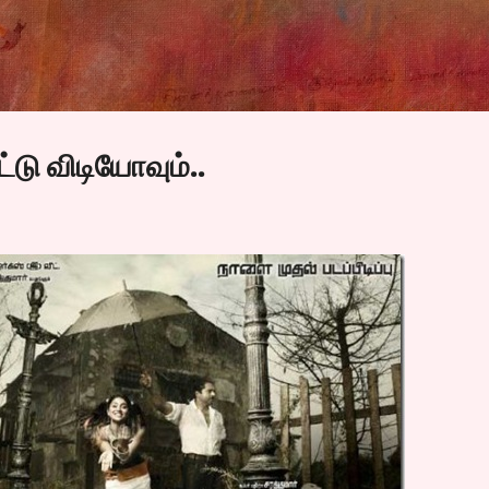
Skip to main content
ட்டு விடியோவும்..