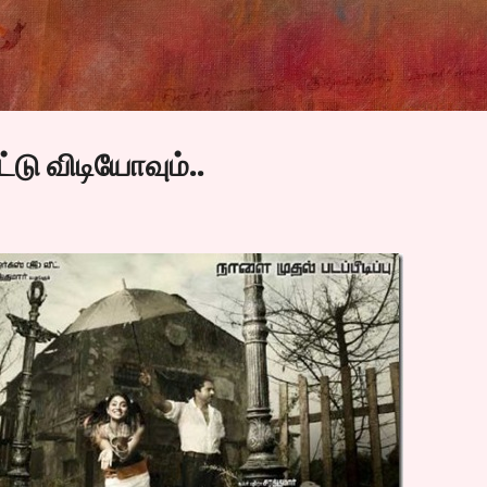
Skip to main content
ட்டு விடியோவும்..