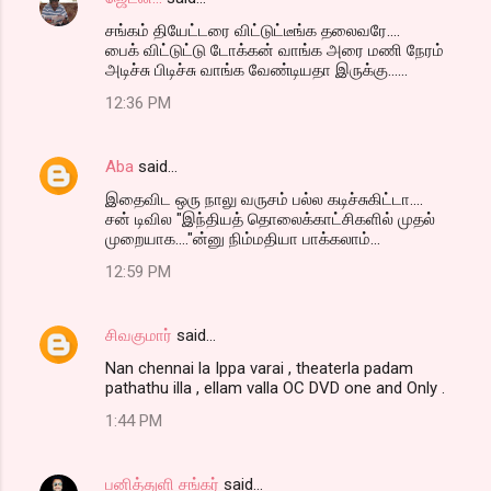
சங்கம் தியேட்டரை விட்டுட்டீங்க தலைவரே....
பைக் விட்டுட்டு டோக்கன் வாங்க அரை மணி நேரம்
அடிச்சு பிடிச்சு வாங்க வேண்டியதா இருக்கு......
12:36 PM
Aba
said…
இதைவிட ஒரு நாலு வருசம் பல்ல கடிச்சுகிட்டா....
சன் டிவில "இந்தியத் தொலைக்காட்சிகளில் முதல்
முறையாக...."ன்னு நிம்மதியா பாக்கலாம்...
12:59 PM
சிவகுமார்
said…
Nan chennai la Ippa varai , theaterla padam
pathathu illa , ellam valla OC DVD one and Only .
1:44 PM
பனித்துளி சங்கர்
said…