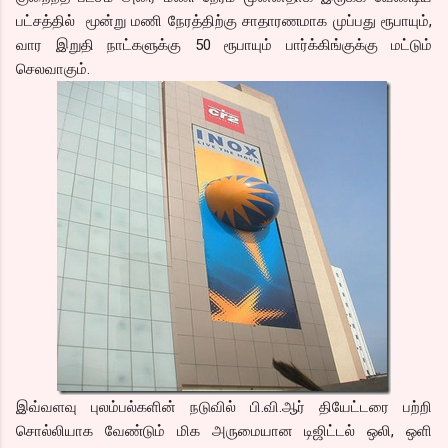
பட்சத்தில் மூன்று மணி நேரத்திற்கு சாதாரணமாக முப்பது ரூபாயும்,
வார இறுதி நாட்களுக்கு 50 ரூபாயும் பார்க்கிங்குக்கு மட்டும்
செலவாகும்.
இவ்வளவு புலம்பல்களின் நடுவில் பி.வி.ஆர் தியேட்டரை பற்றி
சொல்லியாக வேண்டும் மிக அருமையான டிஜிட்டல் ஒலி, ஒளி