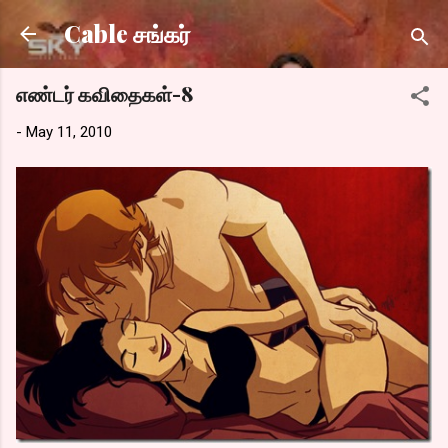
Skip to main content
Cable சங்கர்
எண்டர் கவிதைகள்-8
-
May 11, 2010