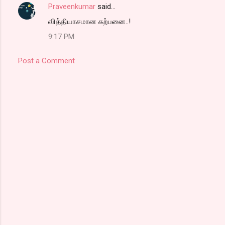
Praveenkumar
said…
வித்தியாசமான கற்பனை..!
9:17 PM
Post a Comment