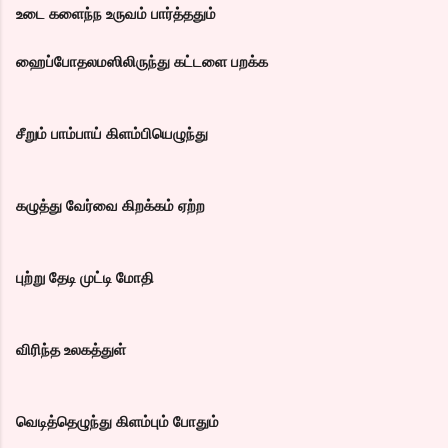
உடை களைந்ந உருவம் பார்த்ததும்
ஹைப்போதலமஸிலிருந்து கட்டளை பறக்க
சீறும் பாம்பாய் கிளம்பியெழுந்து
கழுத்து வேர்வை கிறக்கம் ஏற்ற
புற்று தேடி முட்டி மோதி
விரிந்த உலகத்துள்
வெடித்தெழுந்து கிளம்பும் போதும்