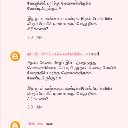
வேஷத்தில் பார்த்து தொலைத்திருக்க
வேண்டியிருக்கும்.//
இத நான் வன்மையா கண்டிக்கிறேன். போக்கிரில
விஜய் போலீஸ் டிரஸ் ல வரும்போது நீங்க
சிரிக்கலை?
8:01 AM
ரமேஷ்- ரொம்ப நல்லவன்(சத்தியமா)
said…
//நல்ல வேளை விஜய் இப்படத்தை ஒத்து
கொள்ளவில்லை.. அப்படியிருந்தால் அவரை போலீஸ்
வேஷத்தில் பார்த்து தொலைத்திருக்க
வேண்டியிருக்கும்.//
இத நான் வன்மையா கண்டிக்கிறேன். போக்கிரில
விஜய் போலீஸ் டிரஸ் ல வரும்போது நீங்க
சிரிக்கலை?
8:01 AM
Unknown
said…