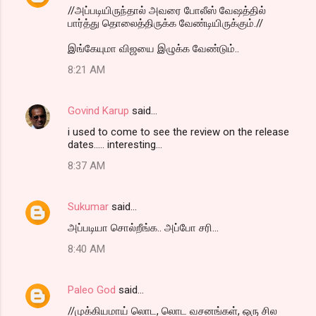
//அப்படியிருந்தால் அவரை போலீஸ் வேஷத்தில்
பார்த்து தொலைத்திருக்க வேண்டியிருக்கும்.//
இங்கேயுமா விஜயை இழுக்க வேண்டும்..
8:21 AM
Govind Karup
said…
i used to come to see the review on the release
dates..... interesting...
8:37 AM
Sukumar
said…
அப்படியா சொல்றீங்க.. அப்போ சரி...
8:40 AM
Paleo God
said…
//முக்கியமாய் லொட, லொட வசனங்கள், ஒரு சில