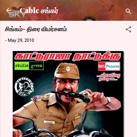
Skip to main content
Cable சங்கர்
சிங்கம்- திரை விமர்சனம்
-
May 29, 2010