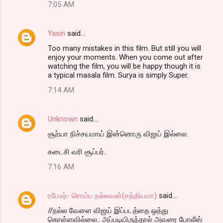
7:05 AM
Yasin
said…
Too many mistakes in this film. But still you will
enjoy your moments. When you come out after
watching the film, you will be happy though it is
a typical masala film. Surya is simply Super.
7:14 AM
Unknown
said…
சூர்யா நிச்சயமாய் இன்னொரு விஜய் இல்லை.
கடைசி வரி சூப்பர்.
7:16 AM
ரமேஷ்- ரொம்ப நல்லவன்(சத்தியமா)
said…
//நல்ல வேளை விஜய் இப்படத்தை ஒத்து
கொள்ளவில்லை.. அப்படியிருந்தால் அவரை போலீஸ்