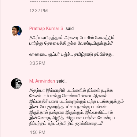
-----------------------------------
12:37 PM
Prathap Kumar S.
said…
//அப்படியிருந்தால் அவரை போலீஸ் வேஷத்தில்
பார்த்து தொலைத்திருக்க வேண்டியிருக்கும்//
ஹஹஹ.. சூப்பர் பஞ்ச்... தமிழ்நாடு தப்பிச்சுது..
3:35 PM
M. Aravindan
said…
//சூர்யா இம்மாதிரி படங்களில் நீங்கள் நடிக்க
வேண்டாம் என்று சொல்லவில்லை. ஆனால்
இம்மாதிரியான படங்களுக்கும் மற்ற படங்களுக்கும்
இடையே குறைந்த பட்சம் நான்கு படங்கள்
இருந்தால் நன்றாக இருக்கும். இல்லாவிட்டால்
இன்னொரு அஜித், விஜயாக பார்க்க வேண்டிய
நிர்பந்தம் ஏற்பட்டுவிடும். ஜாக்கிரதை...//
4:50 PM