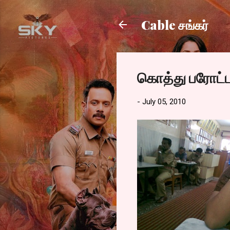
Cable சங்கர்
கொத்து பரோட்
-
July 05, 2010