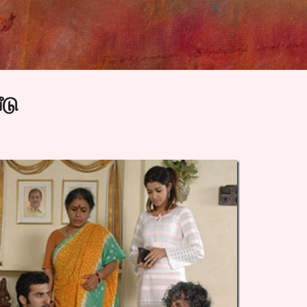
Skip to main content
ீடு