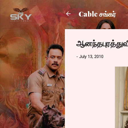
Cable சங்கர்
ஆனந்தபுரத்துவ
-
July 13, 2010