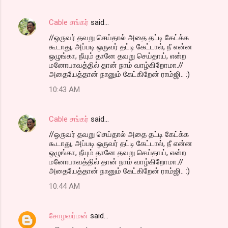
Cable சங்கர்
said…
//ஒருவர் தவறு செய்தால் அதை தட்டி கேட்க்க
கூடாது, அப்படி ஒருவர் தட்டி கேட்டால், நீ என்ன
ஒழுங்கா, நீயும் தானே தவறு செய்தாய், என்ற
மனோபாவத்தில் தான் நாம் வாழ்கிறோமா.//
அதையேத்தான் நானும் கேட்கிறேன் ராம்ஜி.. :)
10:43 AM
Cable சங்கர்
said…
//ஒருவர் தவறு செய்தால் அதை தட்டி கேட்க்க
கூடாது, அப்படி ஒருவர் தட்டி கேட்டால், நீ என்ன
ஒழுங்கா, நீயும் தானே தவறு செய்தாய், என்ற
மனோபாவத்தில் தான் நாம் வாழ்கிறோமா.//
அதையேத்தான் நானும் கேட்கிறேன் ராம்ஜி.. :)
10:44 AM
சோழவர்மன்
said…