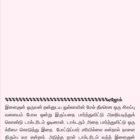
%%%%%%%%%%%%%%%%%%%%%%%%%%%%%%
ஏஜோக்
இளைஞன் ஒருவன் தன்னுடய லுல்லாவின் மேல் தீடீரென ஒரு சிவப்பு
வளையம் போல ஒன்று இருப்பதை பார்த்துவிட்டு அலறியடித்துக்
கொண்டு டாக்டரிடம் ஓடினான். டாக்டரும் அதை பார்த்துவிட்டு ஒரு
க்ரீமை கொடுத்து இதை போட்டுப்பார் சரியில்லை என்றால் நாளை
திரும்ப வா என்றார். அடுத்த நாள் டாக்டரிடம் வந்த் இளைஞன்