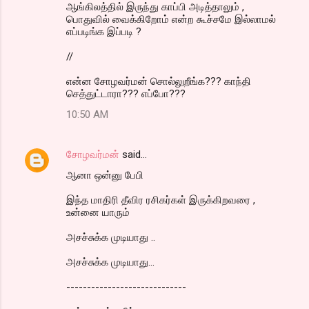
ஆங்கிலத்தில் இருந்து காப்பி அடித்தாலும் ,
பொதுவில் வைக்கிறோம் என்ற கூச்சமே இல்லாமல்
எப்படிங்க இப்படி ?
//
என்ன சோழவர்மன் சொல்லுறீங்க??? காந்தி
செத்துட்டாரா??? எப்போ???
10:50 AM
சோழவர்மன்
said…
ஆனா ஒன்னு பேபி
இந்த மாதிரி தீவிர ரசிகர்கள் இருக்கிறவரை ,
உன்னை யாரும்
அசச்சுக்க முடியாது ..
அசச்சுக்க முடியாது...
-----------------------------