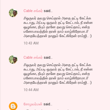
Cable சங்கர்
said…
//ஒருவர் தவறு செய்தால் அதை தட்டி கேட்க்க
கூடாது, அப்படி ஒருவர் தட்டி கேட்டால், நீ என்ன
ஒழுங்கா, நீயும் தானே தவறு செய்தாய், என்ற
மனோபாவத்தில் தான் நாம் வாழ்கிறோமா.//
அதையேத்தான் நானும் கேட்கிறேன் ராம்ஜி.. :)
10:43 AM
Cable சங்கர்
said…
//ஒருவர் தவறு செய்தால் அதை தட்டி கேட்க்க
கூடாது, அப்படி ஒருவர் தட்டி கேட்டால், நீ என்ன
ஒழுங்கா, நீயும் தானே தவறு செய்தாய், என்ற
மனோபாவத்தில் தான் நாம் வாழ்கிறோமா.//
அதையேத்தான் நானும் கேட்கிறேன் ராம்ஜி.. :)
10:44 AM
சோழவர்மன்
said…