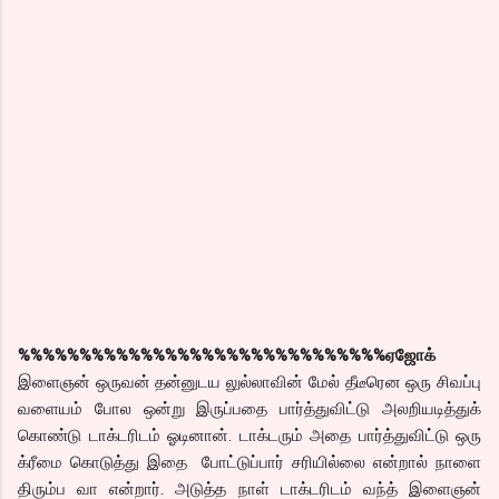
%%%%%%%%%%%%%%%%%%%%%%%%%%%%%%
ஏஜோக்
இளைஞன் ஒருவன் தன்னுடய லுல்லாவின் மேல் தீடீரென ஒரு சிவப்பு
வளையம் போல ஒன்று இருப்பதை பார்த்துவிட்டு அலறியடித்துக்
கொண்டு டாக்டரிடம் ஓடினான். டாக்டரும் அதை பார்த்துவிட்டு ஒரு
க்ரீமை கொடுத்து இதை போட்டுப்பார் சரியில்லை என்றால் நாளை
திரும்ப வா என்றார். அடுத்த நாள் டாக்டரிடம் வந்த் இளைஞன்