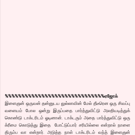
%%%%%%%%%%%%%%%%%%%%%%%%%%%%%%
ஏஜோக்
இளைஞன் ஒருவன் தன்னுடய லுல்லாவின் மேல் தீடீரென ஒரு சிவப்பு
வளையம் போல ஒன்று இருப்பதை பார்த்துவிட்டு அலறியடித்துக்
கொண்டு டாக்டரிடம் ஓடினான். டாக்டரும் அதை பார்த்துவிட்டு ஒரு
க்ரீமை கொடுத்து இதை போட்டுப்பார் சரியில்லை என்றால் நாளை
திரும்ப வா என்றார். அடுத்த நாள் டாக்டரிடம் வந்த் இளைஞன்