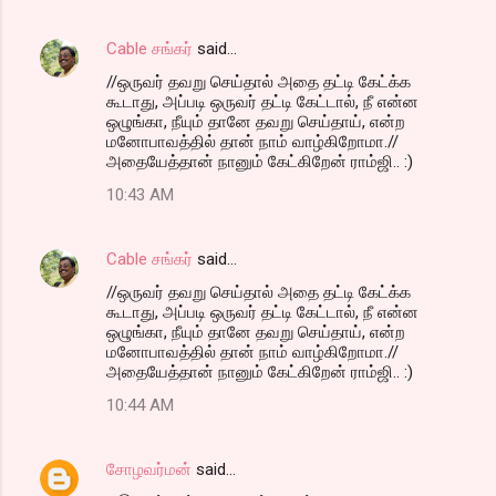
Cable சங்கர்
said…
//ஒருவர் தவறு செய்தால் அதை தட்டி கேட்க்க
கூடாது, அப்படி ஒருவர் தட்டி கேட்டால், நீ என்ன
ஒழுங்கா, நீயும் தானே தவறு செய்தாய், என்ற
மனோபாவத்தில் தான் நாம் வாழ்கிறோமா.//
அதையேத்தான் நானும் கேட்கிறேன் ராம்ஜி.. :)
10:43 AM
Cable சங்கர்
said…
//ஒருவர் தவறு செய்தால் அதை தட்டி கேட்க்க
கூடாது, அப்படி ஒருவர் தட்டி கேட்டால், நீ என்ன
ஒழுங்கா, நீயும் தானே தவறு செய்தாய், என்ற
மனோபாவத்தில் தான் நாம் வாழ்கிறோமா.//
அதையேத்தான் நானும் கேட்கிறேன் ராம்ஜி.. :)
10:44 AM
சோழவர்மன்
said…