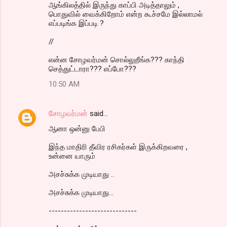
ஆங்கிலத்தில் இருந்து காப்பி அடித்தாலும் ,
பொதுவில் வைக்கிறோம் என்ற கூச்சமே இல்லாமல்
எப்படிங்க இப்படி ?
//
என்ன சோழவர்மன் சொல்லுறீங்க??? காந்தி
செத்துட்டாரா??? எப்போ???
10:50 AM
சோழவர்மன்
said…
ஆனா ஒன்னு பேபி
இந்த மாதிரி தீவிர ரசிகர்கள் இருக்கிறவரை ,
உன்னை யாரும்
அசச்சுக்க முடியாது ..
அசச்சுக்க முடியாது...
-----------------------------