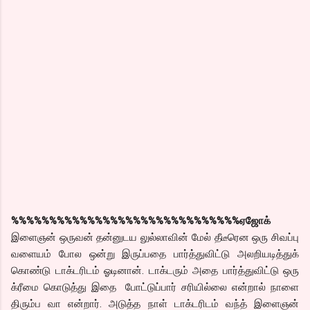
%%%%%%%%%%%%%%%%%%%%%%%%%%%%%%
ஏஜோக்
இளைஞன் ஒருவன் தன்னுடய லுல்லாவின் மேல் தீடீரென ஒரு சிவப்பு
வளையம் போல ஒன்று இருப்பதை பார்த்துவிட்டு அலறியடித்துக்
கொண்டு டாக்டரிடம் ஓடினான். டாக்டரும் அதை பார்த்துவிட்டு ஒரு
க்ரீமை கொடுத்து இதை போட்டுப்பார் சரியில்லை என்றால் நாளை
திரும்ப வா என்றார். அடுத்த நாள் டாக்டரிடம் வந்த் இளைஞன்