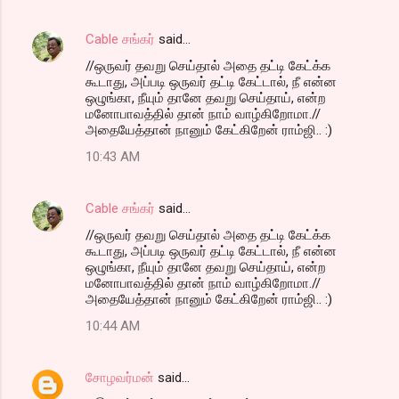
Cable சங்கர்
said…
//ஒருவர் தவறு செய்தால் அதை தட்டி கேட்க்க
கூடாது, அப்படி ஒருவர் தட்டி கேட்டால், நீ என்ன
ஒழுங்கா, நீயும் தானே தவறு செய்தாய், என்ற
மனோபாவத்தில் தான் நாம் வாழ்கிறோமா.//
அதையேத்தான் நானும் கேட்கிறேன் ராம்ஜி.. :)
10:43 AM
Cable சங்கர்
said…
//ஒருவர் தவறு செய்தால் அதை தட்டி கேட்க்க
கூடாது, அப்படி ஒருவர் தட்டி கேட்டால், நீ என்ன
ஒழுங்கா, நீயும் தானே தவறு செய்தாய், என்ற
மனோபாவத்தில் தான் நாம் வாழ்கிறோமா.//
அதையேத்தான் நானும் கேட்கிறேன் ராம்ஜி.. :)
10:44 AM
சோழவர்மன்
said…