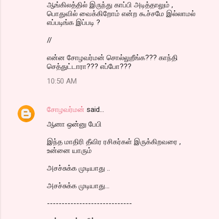
ஆங்கிலத்தில் இருந்து காப்பி அடித்தாலும் ,
பொதுவில் வைக்கிறோம் என்ற கூச்சமே இல்லாமல்
எப்படிங்க இப்படி ?
//
என்ன சோழவர்மன் சொல்லுறீங்க??? காந்தி
செத்துட்டாரா??? எப்போ???
10:50 AM
சோழவர்மன்
said…
ஆனா ஒன்னு பேபி
இந்த மாதிரி தீவிர ரசிகர்கள் இருக்கிறவரை ,
உன்னை யாரும்
அசச்சுக்க முடியாது ..
அசச்சுக்க முடியாது...
-----------------------------