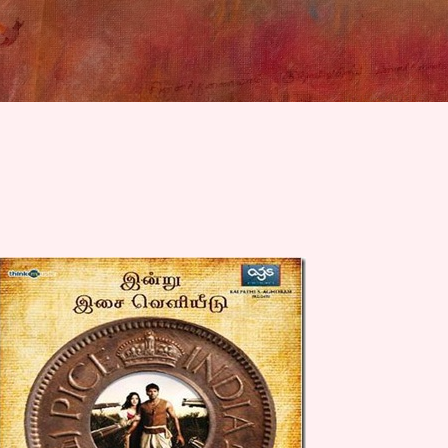
Skip to main content