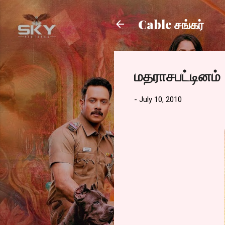
Cable சங்கர்
மதராசபட்டினம்
-
July 10, 2010