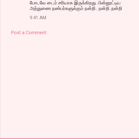
போடவே டைம் சரியாக இருக்கிறது. பின்னூட்டிய
அத்துணை நண்பர்களுக்கும் நன்றி.. நன்றி..நன்றி
9:41 AM
Post a Comment