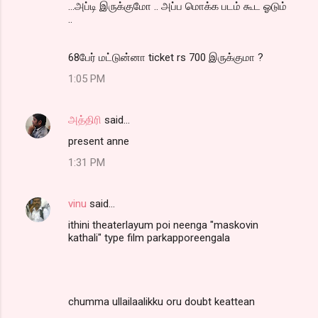
...அப்டி இருக்குமோ .. அப்ப மொக்க படம் கூட ஓடும்
..
68பேர் மட்டுன்னா ticket rs 700 இருக்குமா ?
1:05 PM
அத்திரி
said…
present anne
1:31 PM
vinu
said…
ithini theaterlayum poi neenga "maskovin
kathali" type film parkapporeengala
chumma ullailaalikku oru doubt keattean