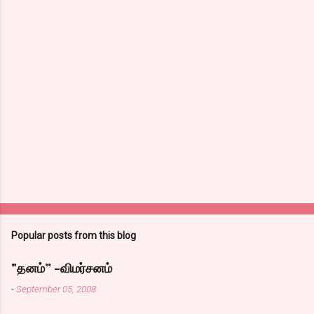
Popular posts from this blog
"தனம்” -விமர்சனம்
-
September 05, 2008