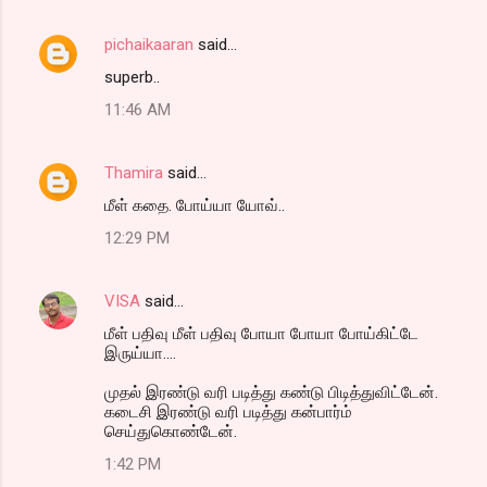
pichaikaaran
said…
superb..
11:46 AM
Thamira
said…
மீள் கதை. போய்யா யோவ்..
12:29 PM
VISA
said…
மீள் பதிவு மீள் பதிவு போயா போயா போய்கிட்டே
இருய்யா....
முதல் இரண்டு வரி படித்து கண்டு பிடித்துவிட்டேன்.
கடைசி இரண்டு வரி படித்து கன்பார்ம்
செய்துகொண்டேன்.
1:42 PM