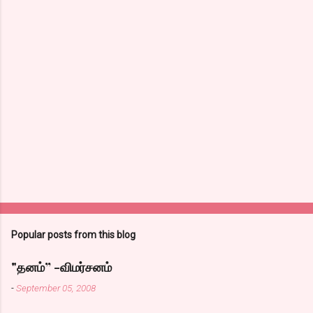
Popular posts from this blog
"தனம்” -விமர்சனம்
-
September 05, 2008