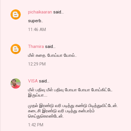
pichaikaaran
said…
superb..
11:46 AM
Thamira
said…
மீள் கதை. போய்யா யோவ்..
12:29 PM
VISA
said…
மீள் பதிவு மீள் பதிவு போயா போயா போய்கிட்டே
இருய்யா....
முதல் இரண்டு வரி படித்து கண்டு பிடித்துவிட்டேன்.
கடைசி இரண்டு வரி படித்து கன்பார்ம்
செய்துகொண்டேன்.
1:42 PM