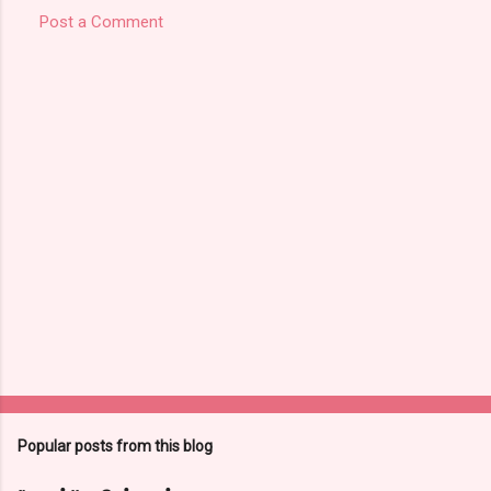
Post a Comment
Popular posts from this blog