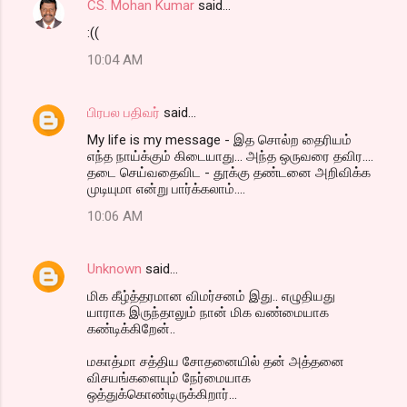
CS. Mohan Kumar
said…
:((
10:04 AM
பிரபல பதிவர்
said…
My life is my message - இத சொல்ற தைரியம்
எந்த நாய்க்கும் கிடையாது... அந்த ஒருவரை தவிர....
தடை செய்வதைவிட - தூக்கு தண்டனை அறிவிக்க
முடியுமா என்று பார்க்கலாம்....
10:06 AM
Unknown
said…
மிக கீழ்த்தரமான விமர்சனம் இது.. எழுதியது
யாராக இருந்தாலும் நான் மிக வண்மையாக
கண்டிக்கிறேன்..
மகாத்மா சத்திய சோதனையில் தன் அத்தனை
விசயங்களையும் நேர்மையாக
ஒத்துக்கொண்டிருக்கிறார்...