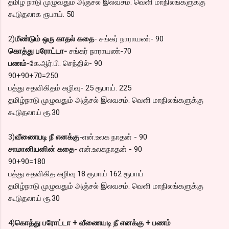
தமிழ் நாடு முழுவதும் அஞ்சல் இலவசம். வெளி மாநிலங்களுக்கு
கூடுதலாக ரூபாய். 50
2)
மீண்டும் ஒரு காதல் கதை
- சங்கர் நாராயண்- 90
கொத்து பரோட்டா-
சங்கர் நாராயண்-70
பணம்
-கே.ஆர்.பி. செந்தில்- 90
90+90+70=250
பத்து சதவிகிதம் கழிவு- 25 ரூபாய். 225
தமிழ்நாடு முழுவதும் அஞ்சல் இலவசம். வெளி மாநிலங்களுக்கு
கூடுதலாய் ரூ.30
3)
வீணையடி நீ எனக்கு
-என்.உலக நாதன் - 90
சாமானியனின் கதை
- என்.உலகநாதன் - 90
90+90=180
பத்து சதவிகித கழிவு 18 ரூபாய் 162 ரூபாய்
தமிழ்நாடு முழுவதும் அஞ்சல் இலவசம். வெளி மாநிலங்களுக்கு
கூடுதலாய் ரூ.30
4)
கொத்து பரோட்டா + வீணையடி நீ எனக்கு + பணம்