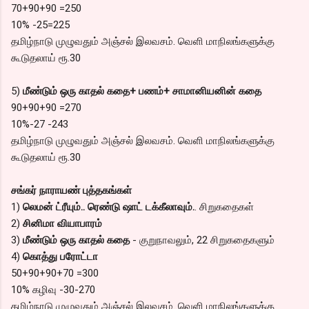
70+90+90 =250
10% -25=225
தமிழ்நாடு முழுவதும் அஞ்சல் இலவசம். வெளி மாநிலங்களுக்கு
கூடுதலாய் ரூ.30
5)
மீண்டும் ஒரு காதல் கதை+ பணம்+ சாமானியனின் கதை
90+90+90 =270
10%-27 -243
தமிழ்நாடு முழுவதும் அஞ்சல் இலவசம். வெளி மாநிலங்களுக்கு
கூடுதலாய் ரூ.30
சங்கர் நாராயண் புத்தகங்கள்
1)
லெமன் ட்ரீயும்.. ரெண்டு ஷாட் டக்கீலாவும்.
. சிறுகதைகள்
2)
சினிமா வியாபாரம்
3)
மீண்டும் ஒரு காதல் கதை
- குறுநாவலும், 22 சிறுகதைகளும்
4)
கொத்து பரோட்டா
50+90+90+70 =300
10% கழிவு -30-270
தமிழ்நாடு முழுவதும் அஞ்சல் இலவசம். வெளி மாநிலங்களுக்கு