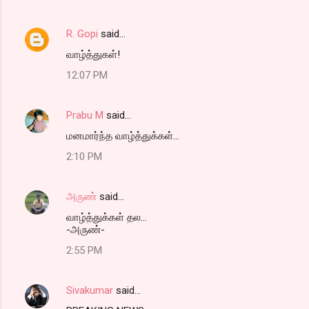
R. Gopi
said…
வாழ்த்துகள்!
12:07 PM
Prabu M
said…
மனமார்ந்த வாழ்த்துக்கள்...
2:10 PM
அருண்
said…
வாழ்த்துக்கள் தல...
-அருண்-
2:55 PM
Sivakumar
said…