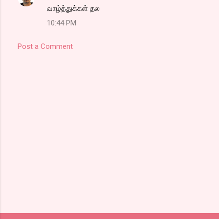
வாழ்த்துக்கள் தல
10:44 PM
Post a Comment