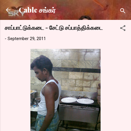
Skip to main content
Cable சங்கர்
சாப்பாட்டுக்கடை - சேட்டு சப்பாத்திக்கடை
-
September 29, 2011