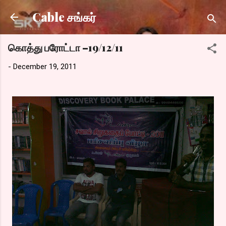
Skip to main content
Cable சங்கர்
கொத்து பரோட்டா –19/12/11
-
December 19, 2011