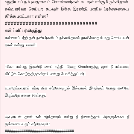
உறுதியாய் நம்புவதாகவும் சொன்னார்கள். கடவுள் எங்குமிருக்கிறான்.
எவ்வளவோ செய்யுற கடவுள் இந்த இரண்டு மாநில ப்ரச்சனையை
தீர்க்க மாட்டாரா என்ன?
###############################
என் ட்வீட்டரிலிருந்து
என்னைப் பற்றி தன் நண்பர்களிடம் நல்லவிதமாய் நானில்லாத போது சொல்பவன்
தான் என்னுடயவன்.
ஈகோ என்பது இரண்டு சைட் கத்தி. அதை சொல்வதற்கு முன் நீ எவ்வளவு
விட்டுக் கொடுத்திருக்கிறாய் என்று யோசித்துப்பார்.
உடனிருப்பவரால் எந்த வித சந்தோஷமும் இல்லாமல் இருக்கும் போது தனியே
இருப்பதே சாலச் சிறந்தது.
அவளுடன் தான் உன் சந்தோஷம் என்று நீ நினைத்தால் அவளுக்காக நீ
துக்கமடைவதும் சந்தோஷமே
#################################