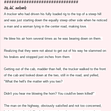
##############################
அடல்ட் கார்னர்
A trucker who had driven his fully loaded rig to the top of a steep hill
and was just starting down the equally steep other side when he noticed
a man and a woman lying in the center road, making love.
He blew his air horn several times as he was bearing down on them.
Realizing that they were not about to get out of his way he slammed on
his brakes and stopped just inches from them.
Getting out of the cab, madder than hell, the trucker walked to the front
of the cab and looked down at the two, still in the road, and yelled,
"What the hell's the matter with you two?
Didn't you hear me blowing the horn? You could've been killed!"
The man on the highway, obviously satisfied and not too concerned,