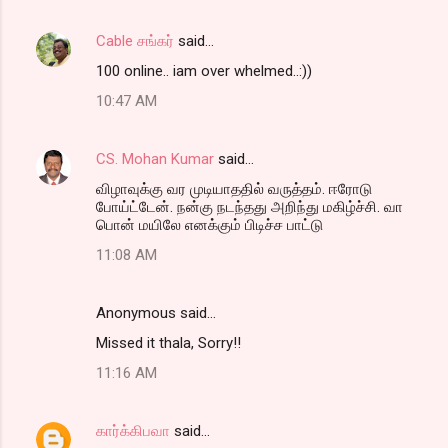
Cable சங்கர்
said…
100 online.. iam over whelmed..:))
10:47 AM
CS. Mohan Kumar
said…
விழாவுக்கு வர முடியாததில் வருத்தம். ஈரோடு
போய்ட்டேன். நன்கு நடந்தது அறிந்து மகிழ்ச்சி. வா
பொன் மயிலே எனக்கும் பிடிச்ச பாட்டு
11:08 AM
Anonymous said…
Missed it thala, Sorry!!
11:16 AM
கார்க்கிபவா
said…