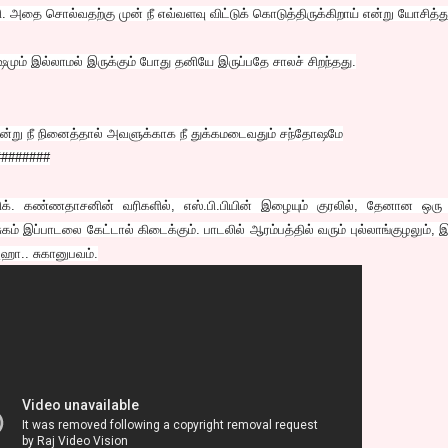
அதை சொல்வதற்கு முன் நீ எவ்வளவு விட்டுக் கொடுத்திருக்கிறாய் என்று யோசித்துப
ஷமும் இல்லாமல் இருக்கும் போது தனியே இருப்பதே சாலச் சிறந்தது.
ன்று நீ நினைத்தால் அவளுக்காக நீ துக்கமடைவதும் சந்தோஷமே
########
 கண்ணதாசனின் வரிகளில், எஸ்.பி.பியின் இழையும் குரலில், தேனான ஒரு 
 இப்பாடலை கேட்டால் கிடைக்கும். பாடலில் ஆரம்பத்தில் வரும் புல்லாங்குழலும்,
ஹா.. சுகானுபவம்.