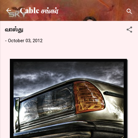
Skip to main content
Cable சங்கர்
வாஸ்து
-
October 03, 2012