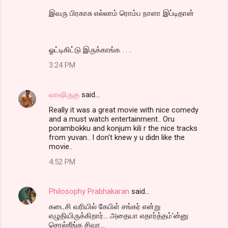
இவரு பிரகாசு எல்லாம் ரொம்ப நாளா இப்டிதான்
ஓட்டிகிட்டு இருக்காங்க . . .
3:24 PM
வாஷிருகு
said…
Really it was a great movie with nice comedy
and a must watch entertainment.. Oru
porambokku and konjum kili r the nice tracks
from yuvan.. I don't knew y u didn like the
movie..
4:52 PM
Philosophy Prabhakaran
said…
கடைசி வரியில் கேபிள் சங்கர் என்று
எழுதியிருக்கிறார்... அதையா எதார்த்தம்'ன்னு
சொல்றீங்க சிவா...