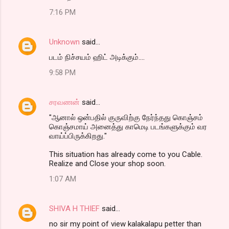
7:16 PM
Unknown
said…
படம் நிச்சயம் ஹிட் அடிக்கும்....
9:58 PM
சரவணன்
said…
"ஆனால் ஒன்பதில் குருவிற்கு நேர்ந்தது கொஞ்சம்
கொஞ்சமாய் அனைத்து காமெடி படங்களுக்கும் வர
வாய்ப்பிருக்கிறது."
This situation has already come to you Cable.
Realize and Close your shop soon.
1:07 AM
SHIVA H THIEF
said…
no sir my point of view kalakalapu petter than