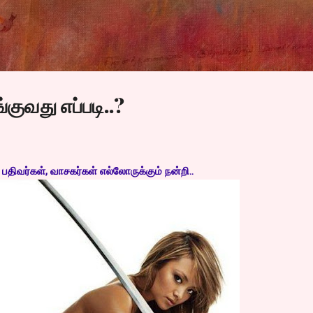
Skip to main content
்குவது எப்படி..?
திவர்கள், வாசகர்கள் எல்லோருக்கும் நன்றி..