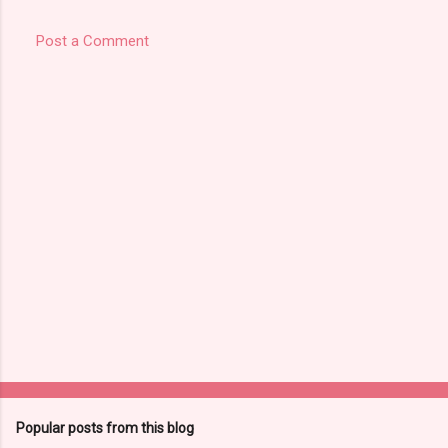
Post a Comment
Popular posts from this blog