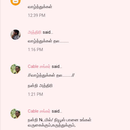
வாழ்த்துக்கள்
12:39 PM
அத்திரி
said…
வாழ்த்துக்கள் தல...........
1:16 PM
Cable சங்கர்
said…
//வாழ்த்துக்கள் தல...........//
நன்றி அத்திரி
1:21 PM
Cable சங்கர்
said…
நன்றி Nடமில்/ நியூஸ் பானை உங்கள்
வருகைக்கும்,கருத்துக்கும்,