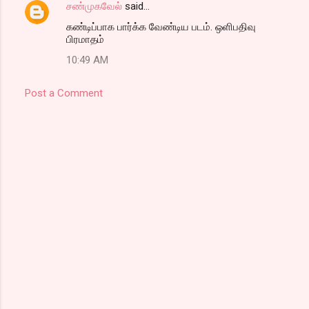
சண்முகவேல்
said…
கண்டிப்பாக பார்க்க வேண்டிய படம். ஒளிபதிவு
பிரமாதம்
10:49 AM
Post a Comment