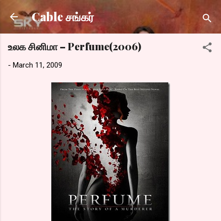
Skip to main content
Cable சங்கர்
உலக சினிமா – Perfume(2006)
-
March 11, 2009