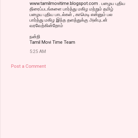
www.tamilmovitime.blogspot.com . பழைய புதிய
திரைப்படங்களை பார்த்து மகிழ மற்றும் தமிழ்
பழைய புதிய பாடல்கள் , காமெடி என்னும் பல
பார்த்து மகிழ இந்த தளத்துக்கு அன்புடன்
வரவேற்கின்றோம்
நன்றி
Tamil Movi Time Team
5:25 AM
Post a Comment