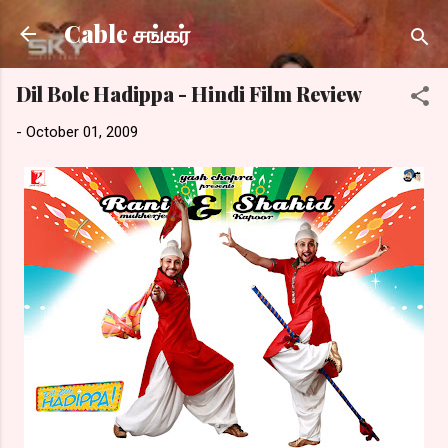
Skip to main content
Cable சங்கர்
Dil Bole Hadippa - Hindi Film Review
-
October 01, 2009