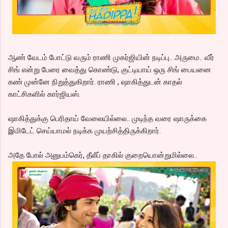
ஆண் வேடம் போட்டு வரும் ராணி முகர்ஜியின் நடிப்பு.. அருமை.. வீர்
சிங் என்று பேரை வைத்து கொண்டு, குட்டியாய் ஒரு சிங் பையனை
கண் முன்னே நிறுத்துகிறார். ராணி , ஷாகித்துடன் காதல்
காட்சிகளில் கார்ஜியஸ்.
ஷாகித்துக்கு பெரிதாய் வேலையில்லை.. முடிந்த வரை ஷாருக்கை
இமிடேட் செய்யாமல் நடிக்க முயற்சித்திருக்கிறார்.
அதே போல் அனுபம்கெர், தீலீப் தாகில் குறையொன்றுமில்லை..