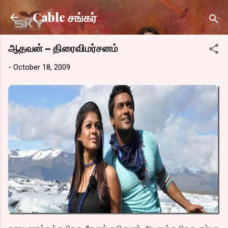
Skip to main content
Cable சங்கர்
ஆதவன் – திரைவிமர்சனம்
-
October 18, 2009