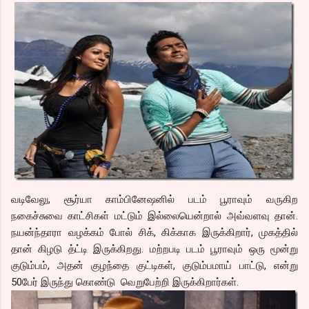
வடிவேலு, சூர்யா காம்பினேஷனில் படம் பூராவும் வருகிற
நகைச்சுவை காட்சிகள் மட்டும் இல்லையென்றால் அவ்வளவு தான்.
நயன்ந்தாரா வழக்கம் போல் சிக், கிக்காக இருக்கிறார், முகத்தில்
தான் கிழடு த்ட்டி இருக்கிறது. மற்றபடி படம் பூராவும் ஒரு மூன்று
குடும்பம், அதன் குழந்தை குட்டிகள், குடும்பமாய் பாட்டு, என்று
50பேர் இருந்து கொண்டு வெறுபேற்றி இருக்கிறார்கள்.