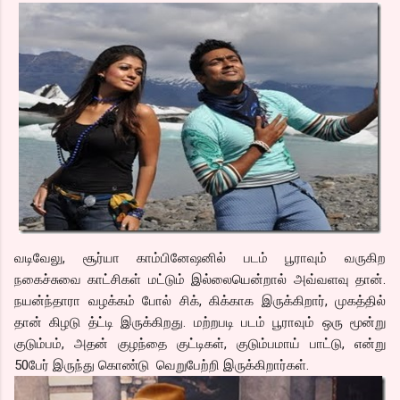
வடிவேலு, சூர்யா காம்பினேஷனில் படம் பூராவும் வருகிற
நகைச்சுவை காட்சிகள் மட்டும் இல்லையென்றால் அவ்வளவு தான்.
நயன்ந்தாரா வழக்கம் போல் சிக், கிக்காக இருக்கிறார், முகத்தில்
தான் கிழடு த்ட்டி இருக்கிறது. மற்றபடி படம் பூராவும் ஒரு மூன்று
குடும்பம், அதன் குழந்தை குட்டிகள், குடும்பமாய் பாட்டு, என்று
50பேர் இருந்து கொண்டு வெறுபேற்றி இருக்கிறார்கள்.