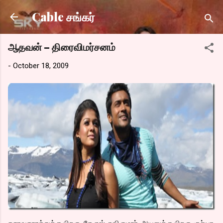
Skip to main content
Cable சங்கர்
ஆதவன் – திரைவிமர்சனம்
-
October 18, 2009