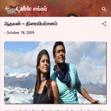
Skip to main content
Cable சங்கர்
ஆதவன் – திரைவிமர்சனம்
-
October 18, 2009