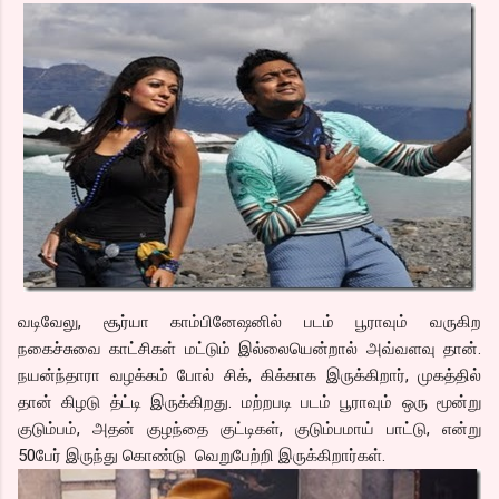
வடிவேலு, சூர்யா காம்பினேஷனில் படம் பூராவும் வருகிற
நகைச்சுவை காட்சிகள் மட்டும் இல்லையென்றால் அவ்வளவு தான்.
நயன்ந்தாரா வழக்கம் போல் சிக், கிக்காக இருக்கிறார், முகத்தில்
தான் கிழடு த்ட்டி இருக்கிறது. மற்றபடி படம் பூராவும் ஒரு மூன்று
குடும்பம், அதன் குழந்தை குட்டிகள், குடும்பமாய் பாட்டு, என்று
50பேர் இருந்து கொண்டு வெறுபேற்றி இருக்கிறார்கள்.