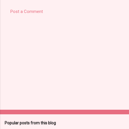
Post a Comment
Popular posts from this blog