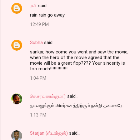
ரவி
said…
rain rain go away
12:49 PM
Subha
said…
sankar, how come you went and saw the movie,
when the hero of the movie agreed that the
movie will be a great flop???? Your sincerity is
too much!!!!!!!!!!!!!!
1:04 PM
செ.சரவணக்குமார்
said…
தகவலுக்கும் விமர்சனத்திற்கும் நன்றி தலைவரே..
1:13 PM
Starjan (ஸ்டார்ஜன்)
said…