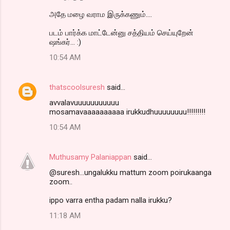
அதே மழை வராம இருக்கணும்....
படம் பார்க்க மாட்டேன்னு சத்தியம் செய்யுறேன்
ஷங்கர்... :)
10:54 AM
thatscoolsuresh
said…
avvalavuuuuuuuuuuu
mosamavaaaaaaaaaa irukkudhuuuuuuuu!!!!!!!!!
10:54 AM
Muthusamy Palaniappan
said…
@suresh...ungalukku mattum zoom poirukaanga
zoom..
ippo varra entha padam nalla irukku?
11:18 AM