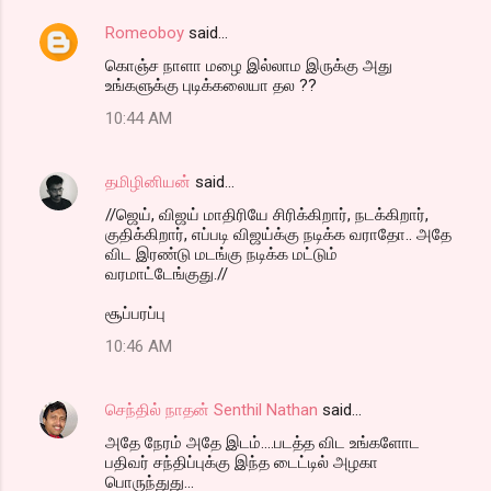
Romeoboy
said…
கொஞ்ச நாளா மழை இல்லாம இருக்கு அது
உங்களுக்கு புடிக்கலையா தல ??
10:44 AM
தமிழினியன்
said…
//ஜெய், விஜய் மாதிரியே சிரிக்கிறார், நடக்கிறார்,
குதிக்கிறார், எப்படி விஜய்க்கு நடிக்க வராதோ.. அதே
விட இரண்டு மடங்கு நடிக்க மட்டும்
வரமாட்டேங்குது.//
சூப்பரப்பு
10:46 AM
செந்தில் நாதன் Senthil Nathan
said…
அதே நேரம் அதே இடம்....படத்த விட உங்களோட
பதிவர் சந்திப்புக்கு இந்த டைட்டில் அழகா
பொருந்துது...