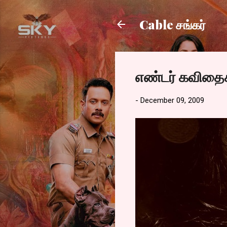
Cable சங்கர்
எண்டர் கவிதை
-
December 09, 2009