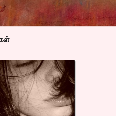
Skip to main content
கள்