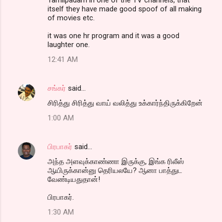
itself they have made good spoof of all making
of movies etc.
it was one hr program and it was a good
laughter one.
12:41 AM
சங்கர்
said…
சிரித்து சிரித்து வாய் வலித்து உக்கார்ந்திருக்கிறேன்
1:00 AM
பிரபாகர்
said…
அந்த அளவுக்காண்ணா இருக்கு, இங்க ரிலீஸ்
ஆயிருக்கான்னு தெரியலயே? ஆனா பாத்துட
வேண்டியதுதான்!
பிரபாகர்.
1:30 AM