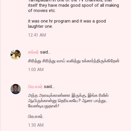
itself they have made good spoof of all making
of movies etc.
it was one hr program and it was a good
laughter one.
12:41 AM
சங்கர்
said…
சிரித்து சிரித்து வாய் வலித்து உக்கார்ந்திருக்கிறேன்
1:00 AM
பிரபாகர்
said…
அந்த அளவுக்காண்ணா இருக்கு, இங்க ரிலீஸ்
ஆயிருக்கான்னு தெரியலயே? ஆனா பாத்துட
வேண்டியதுதான்!
பிரபாகர்.
1:30 AM