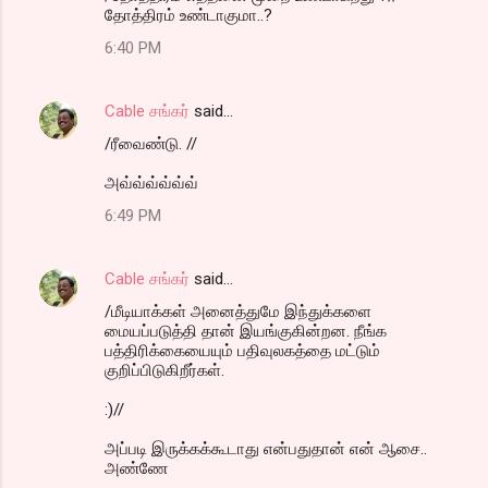
தோத்திரம் உண்டாகுமா..?
6:40 PM
Cable சங்கர்
said…
/ரீவைண்டு. //
அவ்வ்வ்வ்வ்வ்
6:49 PM
Cable சங்கர்
said…
/மீடியாக்கள் அனைத்துமே இந்துக்களை
மையப்படுத்தி தான் இயங்குகின்றன. நீங்க
பத்திரிக்கையையும் பதிவுலகத்தை மட்டும்
குறிப்பிடுகிறீர்கள்.
:)//
அப்படி இருக்கக்கூடாது என்பதுதான் என் ஆசை..
அண்ணே