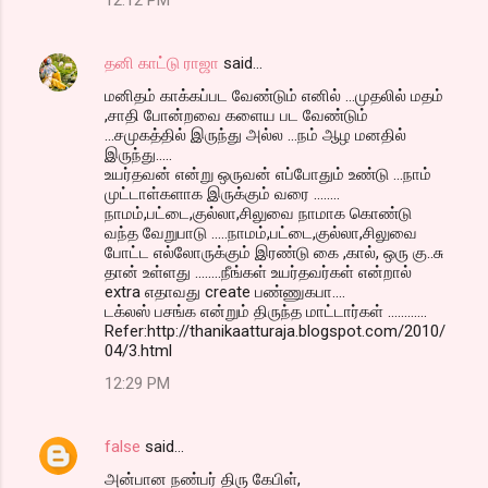
தனி காட்டு ராஜா
said…
மனிதம் காக்கப்பட வேண்டும் எனில் ...முதலில் மதம்
,சாதி போன்றவை களைய பட வேண்டும்
...சமுகத்தில் இருந்து அல்ல ...நம் ஆழ மனதில்
இருந்து.....
உயர்தவன் என்று ஒருவன் எப்போதும் உண்டு ...நாம்
முட்டாள்களாக இருக்கும் வரை ........
நாமம்,பட்டை,குல்லா,சிலுவை நாமாக கொண்டு
வந்த வேறுபாடு .....நாமம்,பட்டை,குல்லா,சிலுவை
போட்ட எல்லோருக்கும் இரண்டு கை ,கால், ஒரு கு..சு
தான் உள்ளது ........நீங்கள் உயர்தவர்கள் என்றால்
extra எதாவது create பண்ணுகபா....
டக்லஸ் பசங்க என்றும் திருந்த மாட்டார்கள் ............
Refer:http://thanikaatturaja.blogspot.com/2010/
04/3.html
12:29 PM
false
said…
அன்பான நண்பர் திரு கேபிள்,