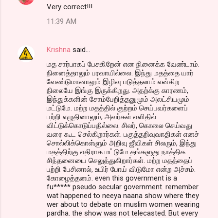
Very correct!!!
11:39 AM
Krishna
said…
மத சார்பாகப் பேசுகிறேன் என நினைக்க வேண்டாம்.
நினைத்தாலும் பரவாயில்லை. இந்து மதத்தை யார்
வேண்டுமானாலும் இழிவு படுத்தலாம் என்கிற
நிலையே இங்கு இருக்கிறது. அதற்க்கு காரணம்,
இந்துக்களின் சோம்பேறித்தனுமும் அலட்சியமும்
மட்டுமே. மற்ற மதத்தில் குற்றம் செய்பவர்களைப்
பற்றி எழுதினாலும், அவர்கள் எளிதில்
விட்டுக்கொடுப்பதில்லை. சிலர், கொலை செய்வது
வரை கூட செல்கிறார்கள். பகுத்தறிவுவாதிகள் எனச்
சொல்லிக்கொள்ளும் அறிவு ஜீவிகள் சிலரும், இந்து
மதத்திற்கு எதிராக மட்டுமே தங்களுது நாத்திக
சிந்தனையை செலுத்துகிறார்கள். மற்ற மதத்தைப்
பற்றி பேசினால், உயிர் போய் விடுமோ என்ற அச்சம்.
கோழைத்தனம். even this government is a
fu***** pseudo secular government. remember
wat happened to neeya naana show where they
wer about to debate on muslim women wearing
pardha. the show was not telecasted. But every