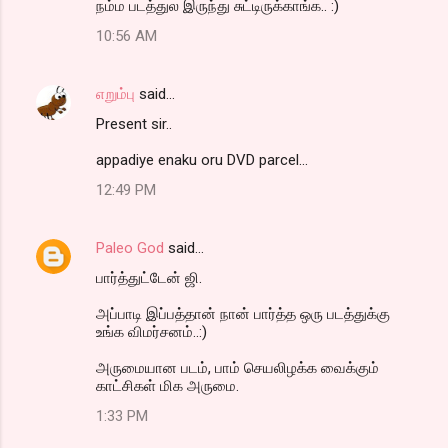
நம்ம படத்துல இருந்து சுட்டிருக்காங்க.. :)
10:56 AM
எறும்பு
said…
Present sir..
appadiye enaku oru DVD parcel...
12:49 PM
Paleo God
said…
பார்த்துட்டேன் ஜி.
அப்பாடி இப்பத்தான் நான் பார்த்த ஒரு படத்துக்கு
உங்க விமர்சனம்..:)
அருமையான படம், பாம் செயலிழக்க வைக்கும்
காட்சிகள் மிக அருமை.
1:33 PM