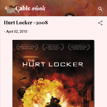
Skip to main content
Cable சங்கர்
Hurt Locker -2008
-
April 02, 2010