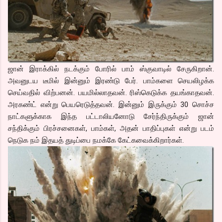
ஜான் இராக்கில் நடக்கும் போரில் பாம் ஸ்குவாடில் சேருகிறான்.
அவனுடய டீமில் இன்னும் இரண்டு பேர். பாம்களை செயலிழக்க
செய்வதில் விற்பனன். பயமில்லாதவன். ரிஸ்கெடுக்க தயங்காதவன்.
அரகண்ட் என்று பெயரெடுத்தவன். இன்னும் இருக்கும் 30 சொச்ச
நாட்களுக்காக இந்த பட்டாலியனோடு சேர்ந்திருக்கும் ஜான்
சந்திக்கும் பிரச்சனைகள், பாம்கள், அதன் பாதிப்புகள் என்று படம்
நெடுக நம் இதயத் துடிப்பை நமக்கே கேட்கவைக்கிறார்கள்.