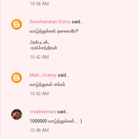
10:38 AM
Ravichandran Somu
said…
வாழ்த்துக்கள் தலைவரே!!
அன்புடன்,
-ரவிச்சந்திரன்
10:42 AM
Mahi_Granny
said…
வாழ்த்துகள் சங்கர்
10:42 AM
creativemani
said…
1000000 வாழ்த்துக்கள்.... :)
10:48 AM