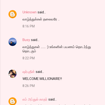
Unknown
said…
வாழ்த்துக்கள் தலைவரே ..
8:16 PM
Busy
said…
வாழ்த்துகள் ....... :) உங்களின் பயணம் தொடர்ந்து
தொடரும்
8:22 PM
ஷர்புதீன்
said…
WELCOME MILLIONAIRE!!
8:26 PM
எம் அப்துல் காதர்
said…