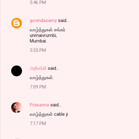
5:46 PM
govindasamy
said…
வாழ்த்துகள் சங்கர்
unmaivrumbi,
Mumbai.
5:55 PM
அறிவிலி
said…
வாழ்த்துகள்.
7:09 PM
Prasanna
said…
வாழ்த்துகள் cable ji
7:17 PM