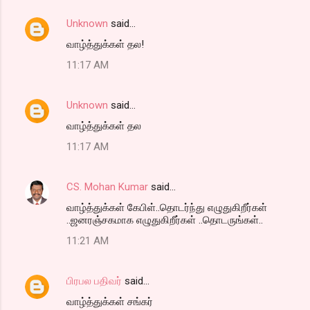
Unknown
said…
வாழ்த்துக்கள் தல!
11:17 AM
Unknown
said…
வாழ்த்துக்கள் தல
11:17 AM
CS. Mohan Kumar
said…
வாழ்த்துக்கள் கேபிள்..தொடர்ந்து எழுதுகிறீர்கள்
..ஜனரஞ்சகமாக எழுதுகிறீர்கள் ..தொடருங்கள்..
11:21 AM
பிரபல பதிவர்
said…
வாழ்த்துக்கள் சங்கர்