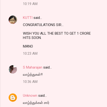
10:19 AM
KUTTI
said…
CONGRATULATIONS SIR...
WISH YOU ALL THE BEST TO GET 1 CRORE
HITS SOON.
MANO
10:23 AM
S Maharajan
said…
வாழ்த்துகள்!!
10:36 AM
Unknown
said…
வாழ்த்துக்கள் சார்